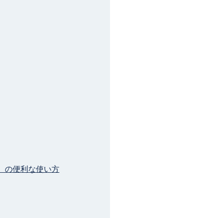
ー）の便利な使い方