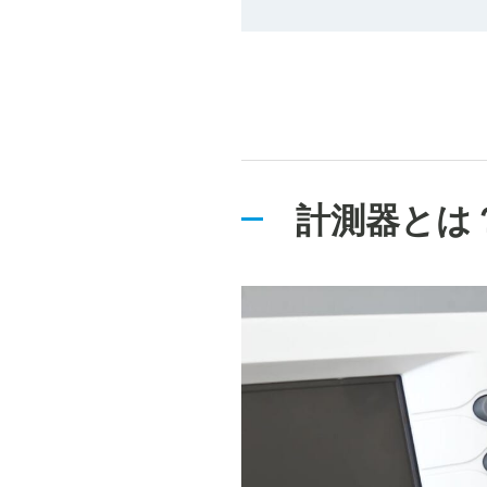
計測器とは