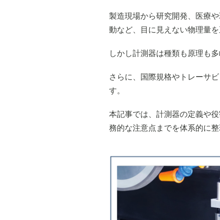
製造現場から研究開発、医療や
動など、目に見えない物理量を
しかし計測器は種類も原理も多
さらに、国際規格やトレーサビ
す。
本記事では、計測器の定義や役
務的な注意点までを体系的に整