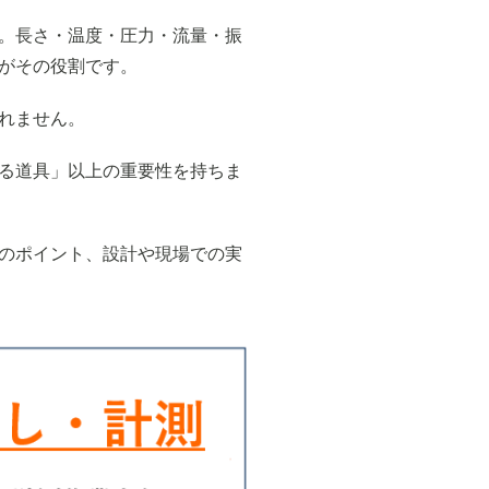
。長さ・温度・圧力・流量・振
がその役割です。
れません。
る道具」以上の重要性を持ちま
のポイント、設計や現場での実