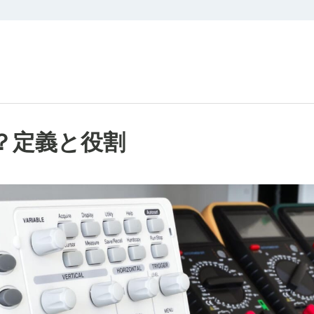
？定義と役割