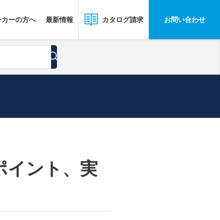
ーカーの方へ
最新情報
お問い合わせ
カタログ請求
ポイント、実