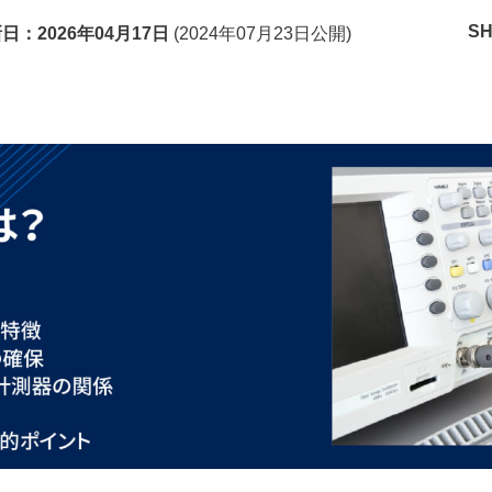
S
新日：
2026年04月17日
(
2024年07月23日
公開)