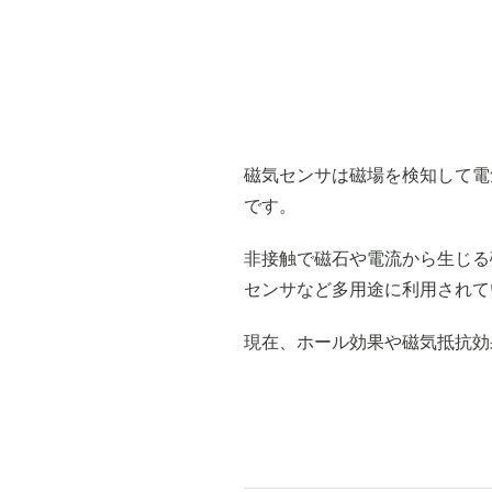
磁気センサは磁場を検知して電
です。
非接触で磁石や電流から生じる
センサなど多用途に利用されて
現在、ホール効果や磁気抵抗効