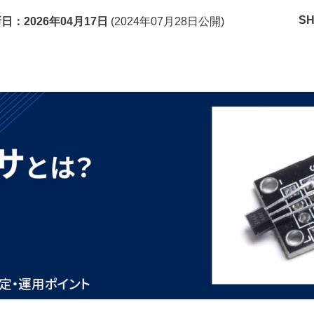
S
新日：
2026年04月17日
(
2024年07月28日
公開)