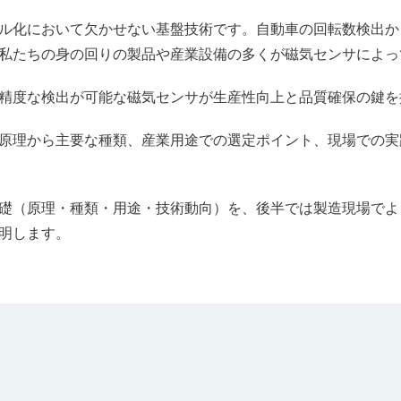
ル化において欠かせない基盤技術です。自動車の回転数検出か
私たちの身の回りの製品や産業設備の多くが磁気センサによっ
精度な検出が可能な磁気センサが生産性向上と品質確保の鍵を
原理から主要な種類、産業用途での選定ポイント、現場での実
礎（原理・種類・用途・技術動向）を、後半では製造現場でよ
明します。