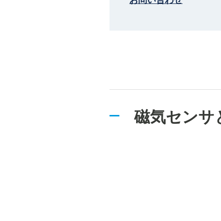
お問い合わせ
磁気センサ