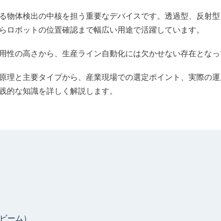
る物体検出の中核を担う重要なデバイスです。透過型、反射型
らロボットの位置確認まで幅広い用途で活躍しています。
用性の高さから、生産ライン自動化には欠かせない存在となっ
原理と主要タイプから、産業現場での選定ポイント、実際の運
践的な知識を詳しく解説します。
ビーム）