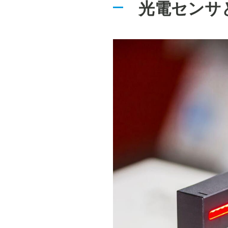
光電センサ