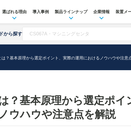
選ばれる理由
導入事例
製品ラインナップ
企業情報
装置メ
ドから探す
とは？基本原理から選定ポイント、実際の運用におけるノウハウや注意
は？基本原理から選定ポイ
ノウハウや注意点を解説