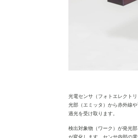
光電センサ（フォトエレクトリ
光部（エミッタ）から赤外線や
過光を受け取ります。
検出対象物（ワーク）が発光部
が変化します。センサ内部の電