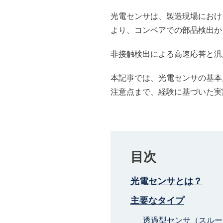
光電センサは、製造現場におけ
より、コンベアでの部品検出か
非接触検出による高速応答と汎
本記事では、光電センサの基本
注意点まで、経験に基づいた実
目次
光電センサとは？
主要なタイプ
透過型センサ（スルー