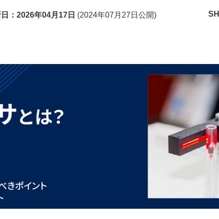
S
新日：
2026年04月17日
(
2024年07月27日
公開)