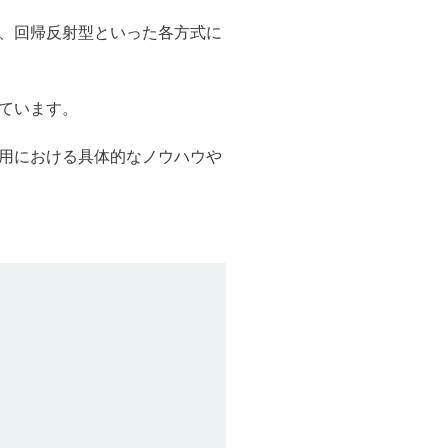
、回帰反射型といった各方式に
ています。
用における具体的なノウハウや