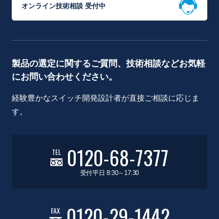
オンライン技術相談 受付中
製品の選定に関するご質問、技術相談などお気軽
にお問い合わせください。
経験豊かなスイッチ開発設計者が直接ご相談に応じま
す。
0120-68-7377
TEL
受付平日 8:30～17:30
0120-29-1442
FAX