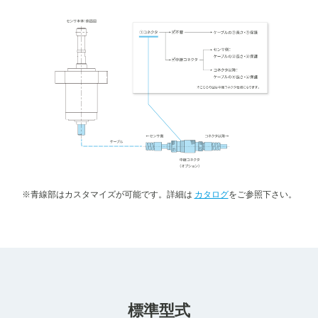
※青線部はカスタマイズが可能です。詳細は
カタログ
をご参照下さい。
標準型式