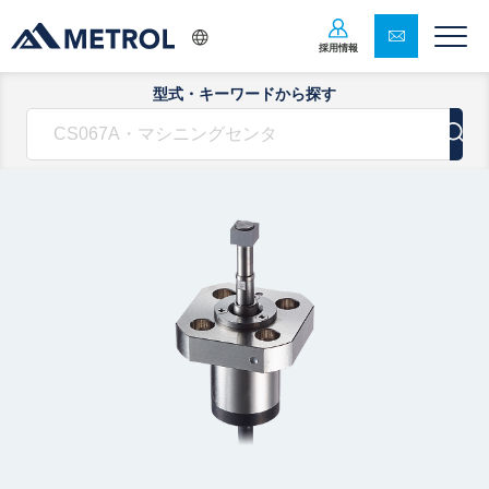
採用情報
型式・キーワードから探す