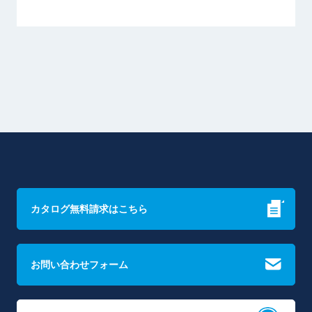
カタログ無料請求はこちら
お問い合わせフォーム