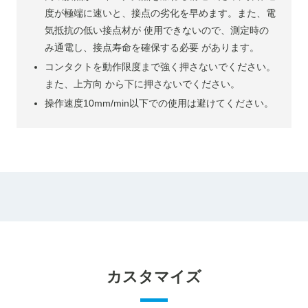
度が極端に速いと、接点の劣化を早めます。また、電
気抵抗の低い接点材が 使用できないので、測定時の
み通電し、接点寿命を確保する必要 があります。
コンタクトを動作限度まで強く押さないでください。
また、上方向 から下に押さないでください。
操作速度10mm/min以下での使用は避けてください。
カスタマイズ