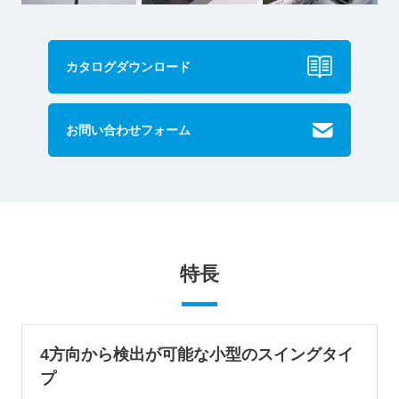
カタログダウンロード
お問い合わせフォーム
特長
4方向から検出が可能な小型のスイングタイ
プ