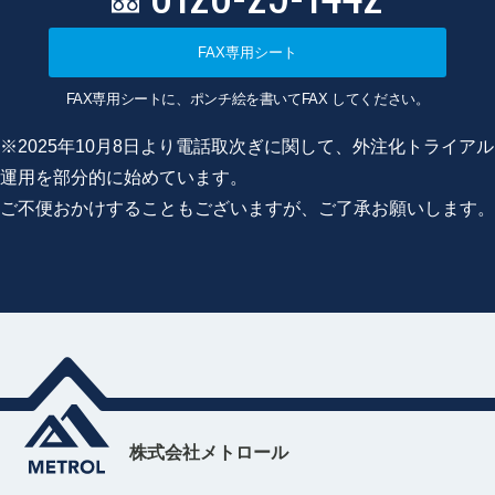
FAX専用シート
FAX専用シートに、ポンチ絵を書いてFAX してください。
※2025年10月8日より電話取次ぎに関して、外注化トライアル
運用を部分的に始めています。
ご不便おかけすることもございますが、ご了承お願いします。
株式会社メトロール