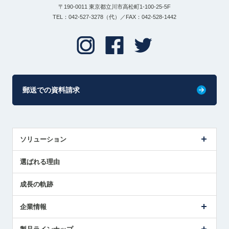
〒190-0011 東京都立川市高松町1-100-25-5F
TEL：042-527-3278（代）／FAX：042-528-1442
郵送での資料請求
ソリューション
センサ導入事例
選ばれる理由
解決策提案
成長の軌跡
企業情報
会社概要