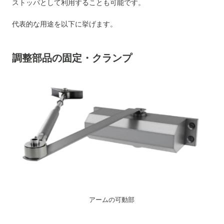
ストッパとして利用することも可能です。
代表的な用途を以下に挙げます。
調整部品の固定・クランプ
アームの可動部