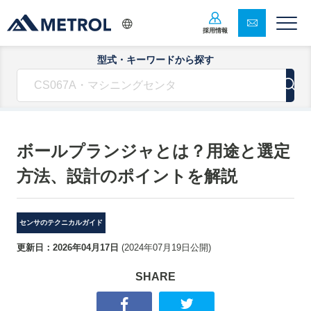
採用情報
型式・キーワードから探す
ボールプランジャとは？用途と選定
方法、設計のポイントを解説
センサのテクニカルガイド
更新日：
2026年04月17日
(
2024年07月19日
公開)
SHARE