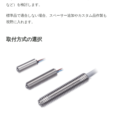
など）を検討します。
標準品で適合しない場合、スペーサー追加やカスタム品作製も
視野に入れます。
取付方式の選択