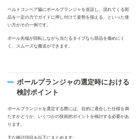
ベルトコンベア脇にボールプランジャを並設し、流れてくる部
品を一定の力でガイドに押し付けて姿勢を揃える、といった使
い方がその一例です。
ボール先端が回転しながら当たるタイプなら部品を傷めにく
く、スムーズな搬送ができます。
ボールプランジャの選定時における
検討ポイント
ボールプランジャを選定する際には、目的に適合した仕様を満
たすかどうか、いくつかの技術的ポイントを検討する必要があ
ります。
主な検討項目を以下にまとめます。