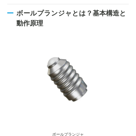
ボールプランジャとは？基本構造と
動作原理
ボールプランジャ