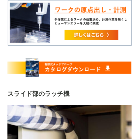
スライド部のラッチ機