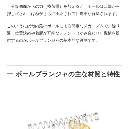
十分な側面からの力（横荷重）を加えると、ボールは凹部から
押し戻され（ばねがさらに圧縮されて）拘束が解除されます。
このようにばね内蔵のボールによる簡素なメカニズムで、繰り
返し位置決めや着脱が可能なデテント（かみ合わせ）機構を提
供するのがボールプランジャの基本的な役割です。
ボールプランジャの主な材質と特性