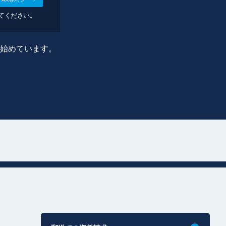
してください。
に始めています。