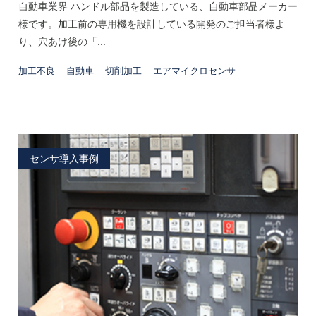
自動車業界 ハンドル部品を製造している、自動車部品メーカー
様です。加工前の専用機を設計している開発のご担当者様よ
り、穴あけ後の「...
加工不良
自動車
切削加工
エアマイクロセンサ
センサ導入事例