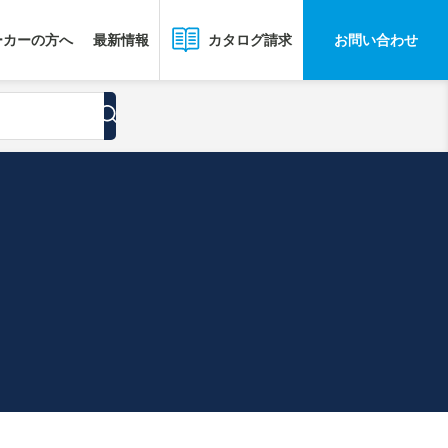
ーカーの方へ
最新情報
お問い合わせ
カタログ請求