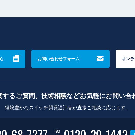
ら
お問い合わせフォーム
オンラ
関するご質問、技術相談などお気軽にお問い合
経験豊かなスイッチ開発設計者が直接ご相談に応じます。
20-68-7377
0120-29-1442
FAX