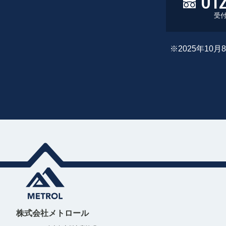
受付
※2025年1
株式会社メトロール