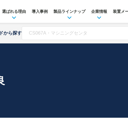
選ばれる理由
導入事例
製品ラインナップ
企業情報
装置メ
ドから探す
良