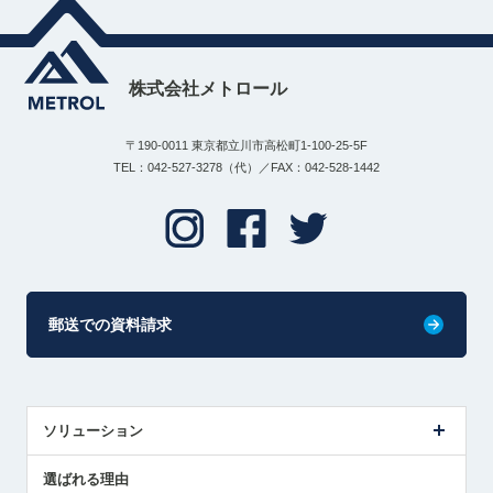
株式会社メトロール
〒190-0011 東京都立川市高松町1-100-25-5F
TEL：042-527-3278（代）／FAX：042-528-1442
郵送での資料請求
ソリューション
センサ導入事例
選ばれる理由
解決策提案