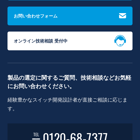
お問い合わせフォーム
オンライン技術相談 受付中
製品の選定に関するご質問、技術相談などお気軽
にお問い合わせください。
経験豊かなスイッチ開発設計者が直接ご相談に応じま
す。
0120-68-7377
TEL