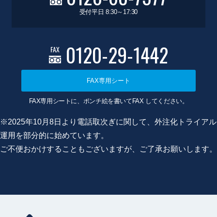
受付平日 8:30～17:30
0120-29-1442
FAX
FAX専用シート
FAX専用シートに、ポンチ絵を書いてFAX してください。
※2025年10月8日より電話取次ぎに関して、外注化トライアル
運用を部分的に始めています。
ご不便おかけすることもございますが、ご了承お願いします。