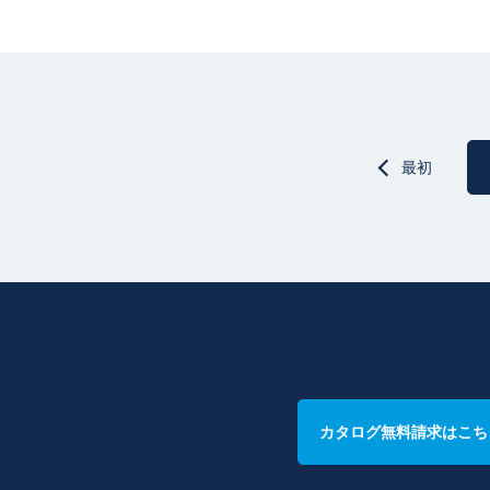
最初
カタログ無料請求はこち