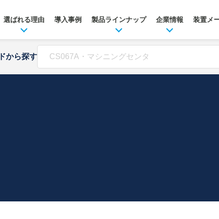
選ばれる理由
導入事例
製品ラインナップ
企業情報
装置メ
ドから探す