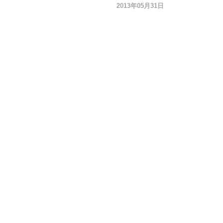
2013年05月31日