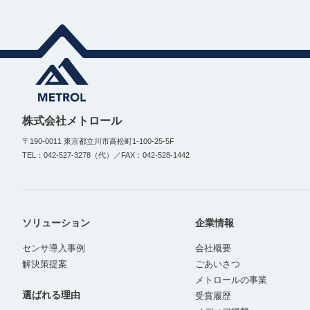
株式会社メトロール
〒190-0011 東京都立川市高松町1-100-25-5F
TEL：042-527-3278（代）／FAX：042-528-1442
ソリューション
企業情報
センサ導入事例
会社概要
解決策提案
ごあいさつ
メトロールの事業
選ばれる理由
受賞履歴