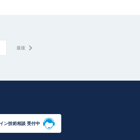
最後
イン技術相談 受付中