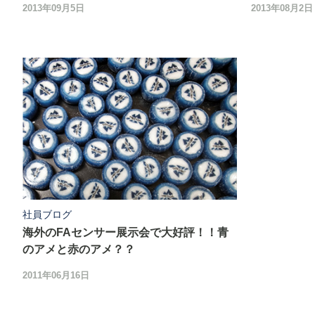
2013年09月5日
2013年08月2日
社員ブログ
海外のFAセンサー展示会で大好評！！青
のアメと赤のアメ？？
2011年06月16日