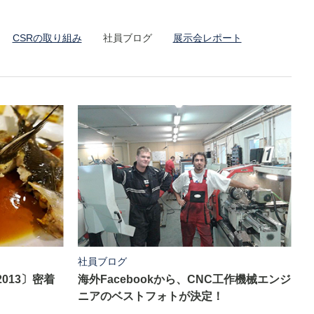
CSRの取り組み
社員ブログ
展示会レポート
社員ブログ
2013〕密着
海外Facebookから、CNC工作機械エンジ
ニアのベストフォトが決定！