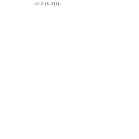
2012年05月1日