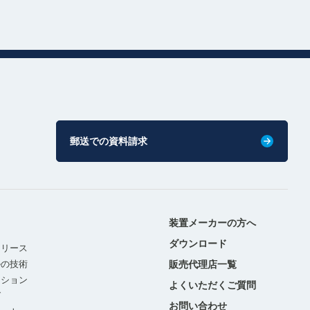
郵送での資料請求
装置メーカーの方へ
ダウンロード
リリース
ルの技術
販売代理店一覧
ーション
よくいただくご質問
グ
お問い合わせ