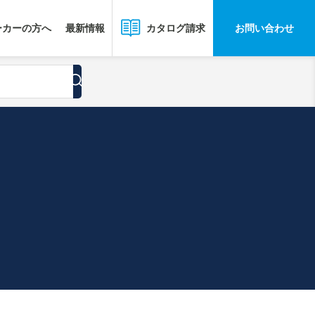
ーカーの方へ
最新情報
お問い合わせ
カタログ請求