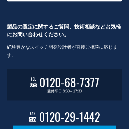
製品の選定に関するご質問、技術相談などお気軽
にお問い合わせください。
経験豊かなスイッチ開発設計者が直接ご相談に応じま
す。
0120-68-7377
TEL
受付平日 8:30～17:30
0120-29-1442
FAX