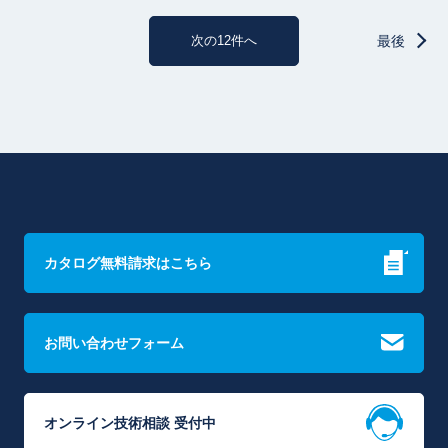
次の12件へ
最後
カタログ無料請求はこちら
お問い合わせフォーム
オンライン技術相談 受付中