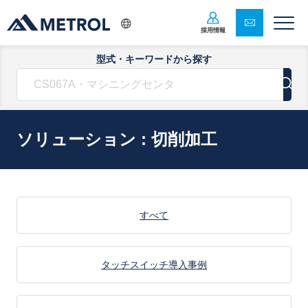
採用情報
型式・キーワードから探す
ソリューション : 切削加工
すべて
タッチスイッチ導入事例