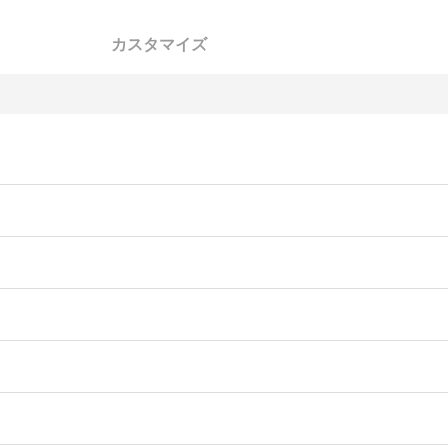
カスタマイズ