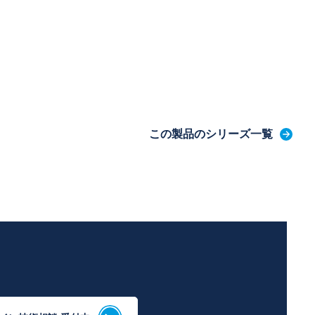
この製品のシリーズ一覧