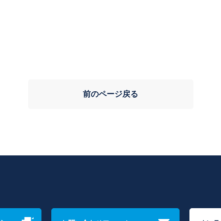
前のページ戻る