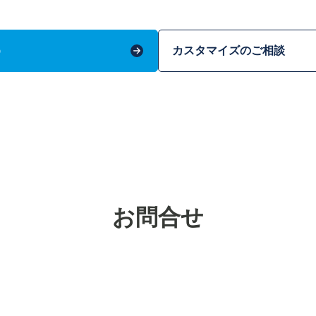
う
カスタマイズのご相談
お問合せ