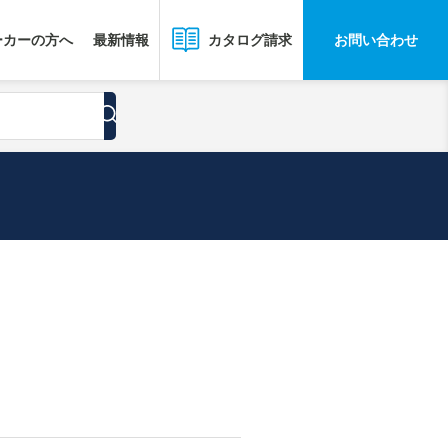
ーカーの方へ
最新情報
お問い合わせ
カタログ請求