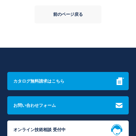
前のページ戻る
カタログ無料請求はこちら
お問い合わせフォーム
オンライン技術相談 受付中