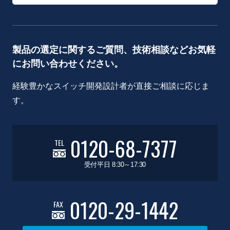
製品の選定に関するご質問、技術相談などお気軽
にお問い合わせください。
経験豊かなスイッチ開発設計者が直接ご相談に応じま
す。
0120-68-7377
TEL
受付平日 8:30～17:30
0120-29-1442
FAX