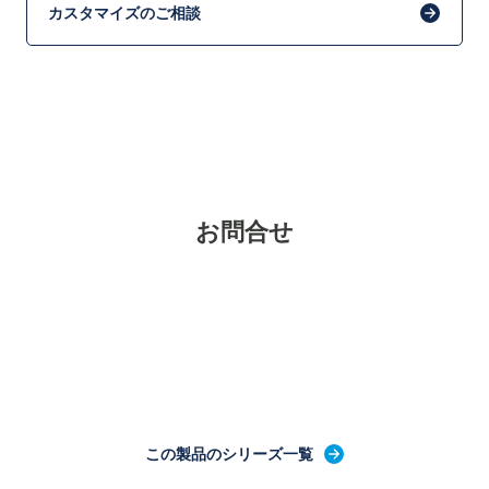
カスタマイズのご相談
お問合せ
この製品のシリーズ一覧