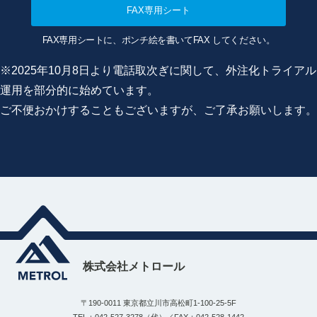
FAX専用シート
FAX専用シートに、ポンチ絵を書いてFAX してください。
※2025年10月8日より電話取次ぎに関して、外注化トライアル
運用を部分的に始めています。
ご不便おかけすることもございますが、ご了承お願いします。
株式会社メトロール
〒190-0011 東京都立川市高松町1-100-25-5F