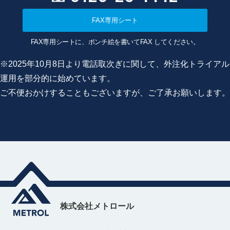
FAX専用シート
FAX専用シートに、ポンチ絵を書いてFAX してください。
※2025年10月8日より電話取次ぎに関して、外注化トライアル
運用を部分的に始めています。
ご不便おかけすることもございますが、ご了承お願いします。
株式会社メトロール