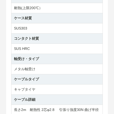
耐熱(上限200℃）
ケース材質
SUS303
コンタクト材質
SUS HRC
軸受け・タイプ
メタル軸受け
ケーブルタイプ
キャブタイヤ
ケーブル詳細
長さ2m 耐熱性 2芯φ2.8 引張り強度30N 曲げ半径