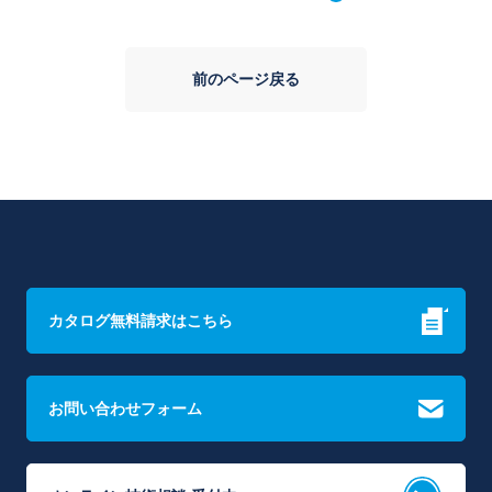
前のページ戻る
カタログ無料請求はこちら
お問い合わせフォーム