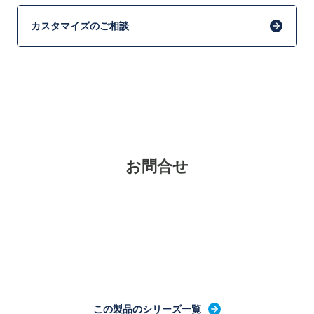
カスタマイズのご相談
お問合せ
この製品のシリーズ一覧