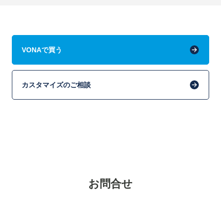
VONAで買う
カスタマイズのご相談
お問合せ