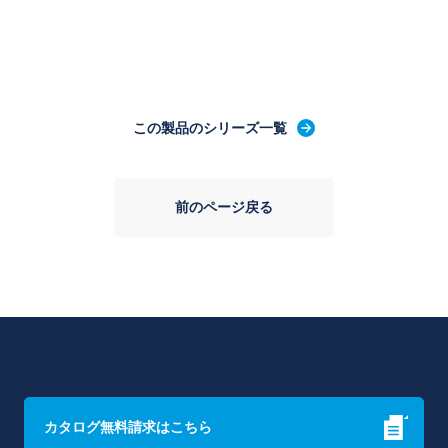
この製品のシリーズ一覧
前のページ戻る
カタログ無料請求はこちら