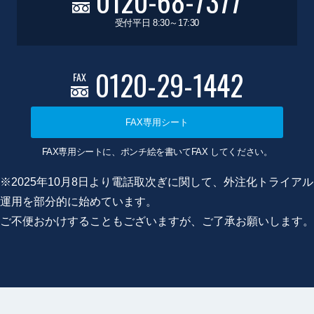
0120-68-7377
受付平日 8:30～17:30
0120-29-1442
FAX
FAX専用シート
FAX専用シートに、ポンチ絵を書いてFAX してください。
※2025年10月8日より電話取次ぎに関して、外注化トライアル
運用を部分的に始めています。
ご不便おかけすることもございますが、ご了承お願いします。