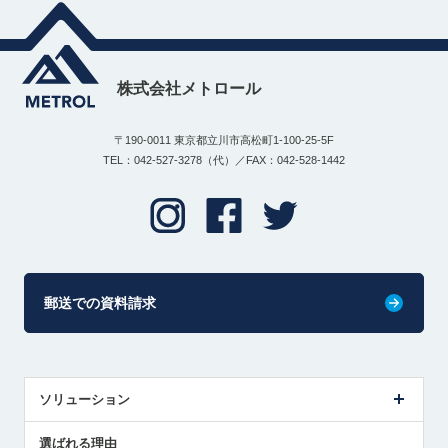
株式会社メトロール
〒190-0011 東京都立川市高松町1-100-25-5F
TEL：042-527-3278（代）／FAX：042-528-1442
郵送での資料請求
ソリューション
センサ導入事例
選ばれる理由