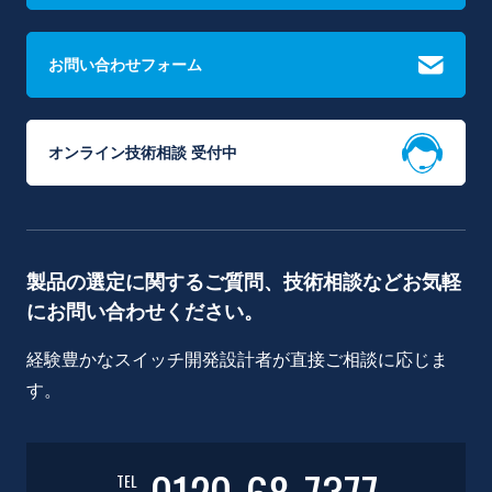
お問い合わせフォーム
オンライン技術相談 受付中
製品の選定に関するご質問、技術相談などお気軽
にお問い合わせください。
経験豊かなスイッチ開発設計者が直接ご相談に応じま
す。
TEL