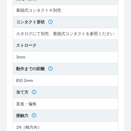
着脱式コンタクト※別売
コンタクト形状
カタログにて別売、着脱式コンタクトを参照ください
ストローク
3mm
動作までの距離
約0.2mm
当て方
直進・偏角
接触力
1N（軸方向）