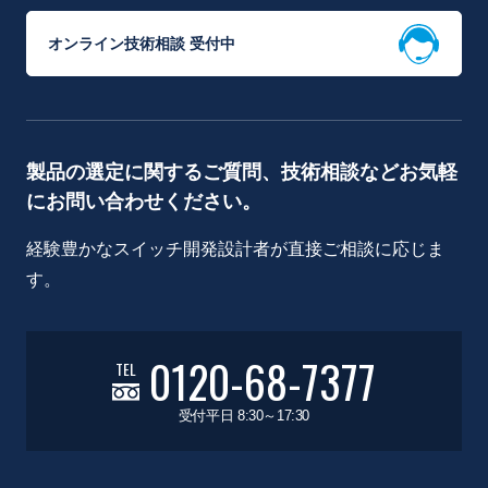
オンライン技術相談 受付中
製品の選定に関するご質問、技術相談などお気軽
にお問い合わせください。
経験豊かなスイッチ開発設計者が直接ご相談に応じま
す。
0120-68-7377
TEL
受付平日 8:30～17:30