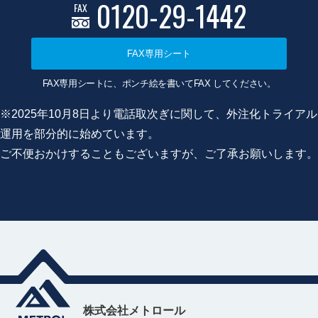
0120-29-1442
FAX
FAX専用シート
FAX専用シートに、ポンチ絵を書いてFAX してください。
※2025年10月8日より電話取次ぎに関して、外注化トライアル
運用を部分的に始めています。
ご不便おかけすることもございますが、ご了承お願いします。
株式会社メトロール