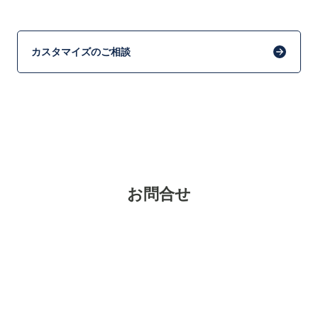
カスタマイズのご相談
お問合せ