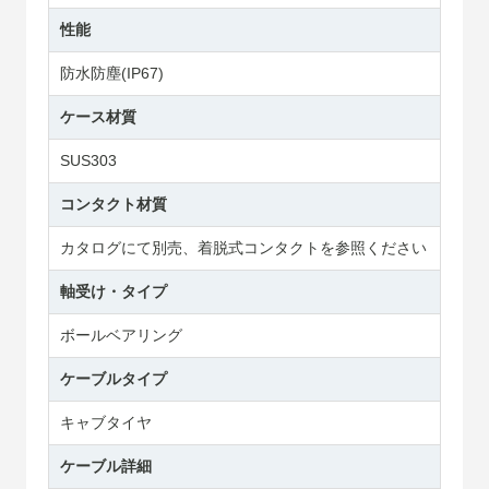
性能
防水防塵(IP67)
ケース材質
SUS303
コンタクト材質
カタログにて別売、着脱式コンタクトを参照ください
軸受け・タイプ
ボールベアリング
ケーブルタイプ
キャブタイヤ
ケーブル詳細