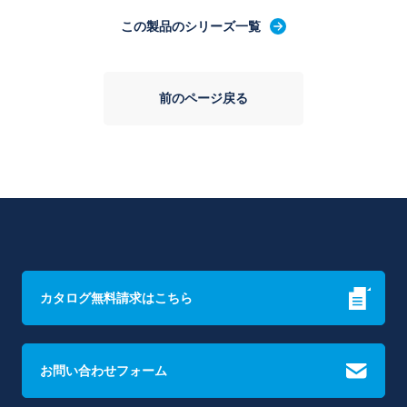
この製品のシリーズ一覧
前のページ戻る
カタログ無料請求はこちら
お問い合わせフォーム