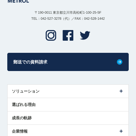
〒190-0011 東京都立川市高松町1-100-25-5F
TEL：042-527-3278（代）／FAX：042-528-1442
郵送での資料請求
ソリューション
センサ導入事例
選ばれる理由
解決策提案
成長の軌跡
企業情報