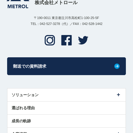
株式会社メトロール
〒190-0011 東京都立川市高松町1-100-25-5F
TEL：042-527-3278（代）／FAX：042-528-1442
郵送での資料請求
ソリューション
センサ導入事例
選ばれる理由
解決策提案
成長の軌跡