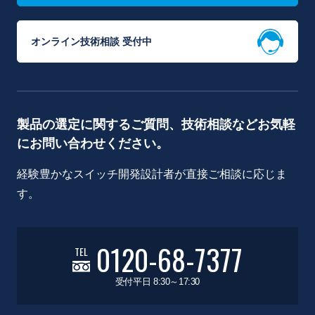
オンライン技術相談 受付中
製品の選定に関するご質問、技術相談などお気軽
にお問い合わせください。
経験豊かなスイッチ開発設計者が直接ご相談に応じま
す。
0120-68-7377
TEL
受付平日 8:30～17:30