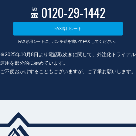
0120-29-1442
FAX
FAX専用シート
FAX専用シートに、ポンチ絵を書いてFAX してください。
※2025年10月8日より電話取次ぎに関して、外注化トライアル
運用を部分的に始めています。
ご不便おかけすることもございますが、ご了承お願いします。