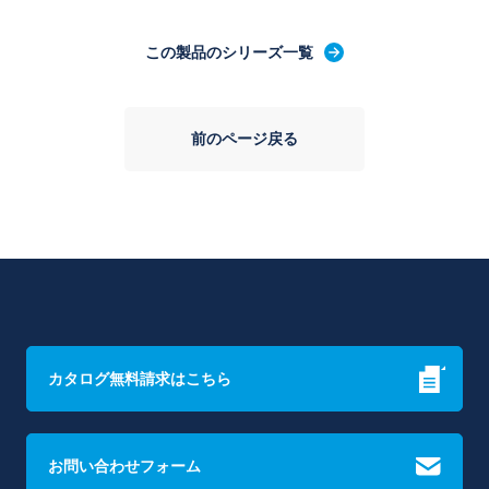
この製品のシリーズ一覧
前のページ戻る
カタログ無料請求はこちら
お問い合わせフォーム