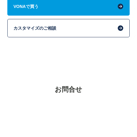
VONAで買う
カスタマイズのご相談
お問合せ