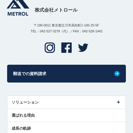
株式会社メトロール
〒190-0011 東京都立川市高松町1-100-25-5F
TEL：042-527-3278（代）／FAX：042-528-1442
郵送での資料請求
ソリューション
センサ導入事例
選ばれる理由
解決策提案
成長の軌跡