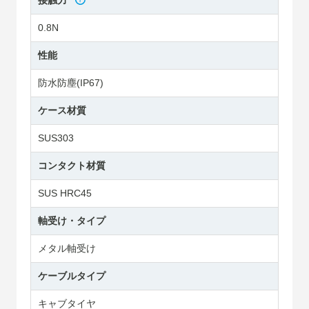
接触力
0.8N
性能
防水防塵(IP67)
ケース材質
SUS303
コンタクト材質
SUS HRC45
軸受け・タイプ
メタル軸受け
ケーブルタイプ
キャブタイヤ