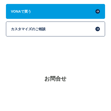
VONAで買う
カスタマイズのご相談
お問合せ