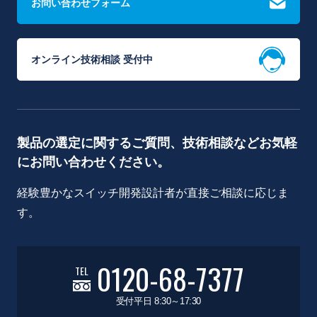
お問い合わせフォーム
オンライン技術相談 受付中
製品の選定に関するご質問、技術相談などお気軽
にお問い合わせください。
経験豊かなスイッチ開発設計者が直接ご相談に応じま
す。
0120-68-7377
TEL
受付平日 8:30～17:30