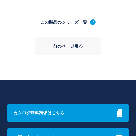
この製品のシリーズ一覧
前のページ戻る
カタログ無料請求はこちら