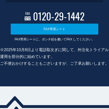
0120-29-1442
FAX
FAX専用シート
FAX専用シートに、ポンチ絵を書いてFAX してください。
※2025年10月8日より電話取次ぎに関して、外注化トライアル
運用を部分的に始めています。
ご不便おかけすることもございますが、ご了承お願いします。