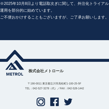
※2025年10月8日より電話取次ぎに関して、外注化トライアル
運用を部分的に始めています。
ご不便おかけすることもございますが、ご了承お願いします。
株式会社メトロール
〒190-0011 東京都立川市高松町1-100-25-5F
TEL：042-527-3278（代）／FAX：042-528-1442