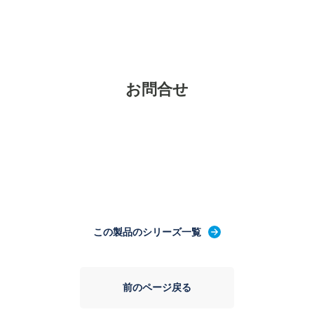
お問合せ
この製品のシリーズ一覧
前のページ戻る