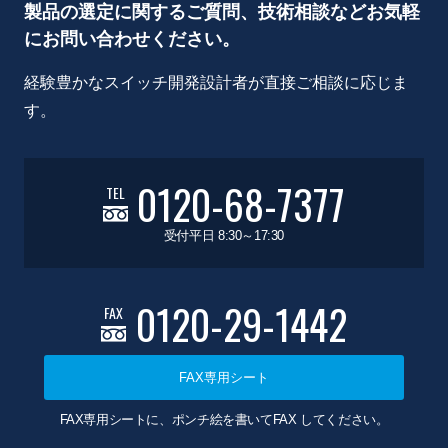
製品の選定に関するご質問、技術相談などお気軽
にお問い合わせください。
経験豊かなスイッチ開発設計者が直接ご相談に応じま
す。
0120-68-7377
TEL
受付平日 8:30～17:30
0120-29-1442
FAX
FAX専用シート
FAX専用シートに、ポンチ絵を書いてFAX してください。