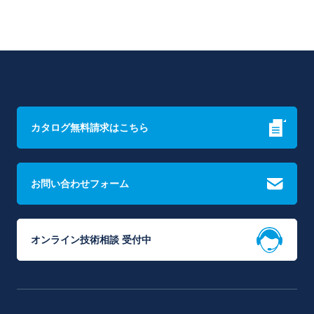
カタログ無料請求はこちら
お問い合わせフォーム
オンライン技術相談 受付中